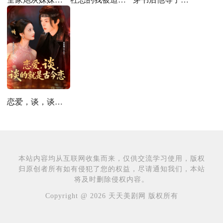
恋爱，谈，谈的就是古今恋
本站内容均从互联网收集而来，仅供交流学习使用，版权
归原创者所有如有侵犯了您的权益，尽请通知我们，本站
将及时删除侵权内容。
Copyright @ 2026 天天美剧网 版权所有