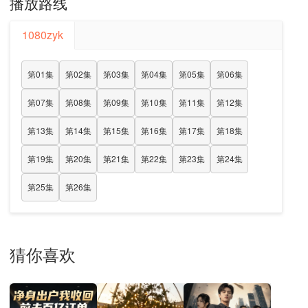
播放路线
1080zyk
第01集
第02集
第03集
第04集
第05集
第06集
第07集
第08集
第09集
第10集
第11集
第12集
第13集
第14集
第15集
第16集
第17集
第18集
第19集
第20集
第21集
第22集
第23集
第24集
第25集
第26集
猜你喜欢