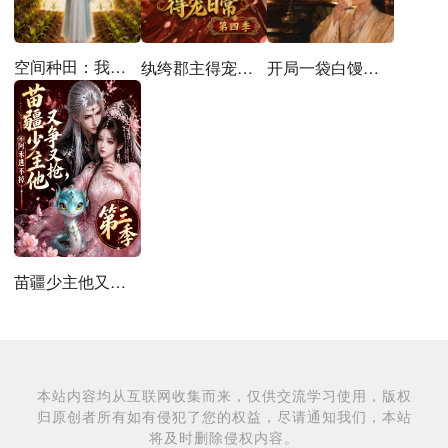
空间种田：我把现代超市搬回古代第一季
纨绔郡主得宠日常：惹金枝第四季
开局一袋白馒头，我拿捏了落魄少爷
苗疆少主他又争又抢，阿禾逃不掉第三季
本站内容均从互联网收集而来，仅供交流学习使用，版权
归原创者所有如有侵犯了您的权益，尽请通知我们，本站
将及时删除侵权内容。