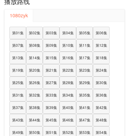
播放路线
1080zyk
第01集
第02集
第03集
第04集
第05集
第06集
第07集
第08集
第09集
第10集
第11集
第12集
第13集
第14集
第15集
第16集
第17集
第18集
第19集
第20集
第21集
第22集
第23集
第24集
第25集
第26集
第27集
第28集
第29集
第30集
第31集
第32集
第33集
第34集
第35集
第36集
第37集
第38集
第39集
第40集
第41集
第42集
第43集
第44集
第45集
第46集
第47集
第48集
第49集
第50集
第51集
第52集
第53集
第54集