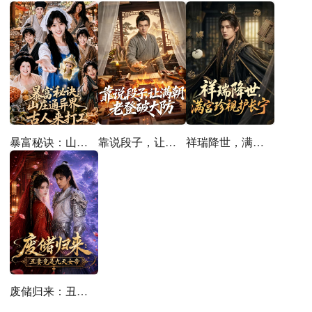
暴富秘诀：山庄通异界古人来打工
靠说段子，让满朝老登大破大防
祥瑞降世，满宫珍视护长宁
废储归来：丑妻竟是九天女帝