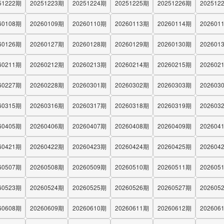
51222期
20251223期
20251224期
20251225期
20251226期
202512
60108期
20260109期
20260110期
20260113期
20260114期
202601
60126期
20260127期
20260128期
20260129期
20260130期
202601
60211期
20260212期
20260213期
20260214期
20260215期
202602
60227期
20260228期
20260301期
20260302期
20260303期
202603
60315期
20260316期
20260317期
20260318期
20260319期
202603
60405期
20260406期
20260407期
20260408期
20260409期
202604
60421期
20260422期
20260423期
20260424期
20260425期
202604
60507期
20260508期
20260509期
20260510期
20260511期
202605
60523期
20260524期
20260525期
20260526期
20260527期
202605
60608期
20260609期
20260610期
20260611期
20260612期
202606