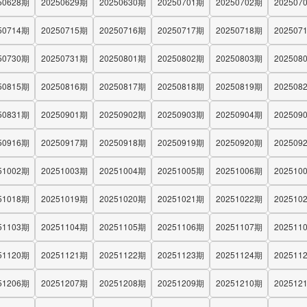
50628期
20250629期
20250630期
20250701期
20250702期
202507
50714期
20250715期
20250716期
20250717期
20250718期
202507
50730期
20250731期
20250801期
20250802期
20250803期
202508
50815期
20250816期
20250817期
20250818期
20250819期
202508
50831期
20250901期
20250902期
20250903期
20250904期
202509
50916期
20250917期
20250918期
20250919期
20250920期
202509
51002期
20251003期
20251004期
20251005期
20251006期
202510
51018期
20251019期
20251020期
20251021期
20251022期
202510
51103期
20251104期
20251105期
20251106期
20251107期
202511
51120期
20251121期
20251122期
20251123期
20251124期
202511
51206期
20251207期
20251208期
20251209期
20251210期
202512