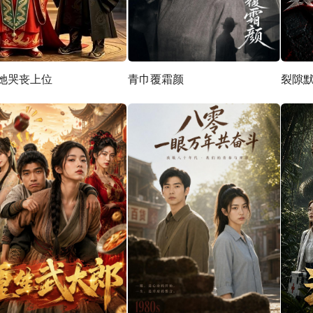
她哭丧上位
青巾覆霜颜
裂隙