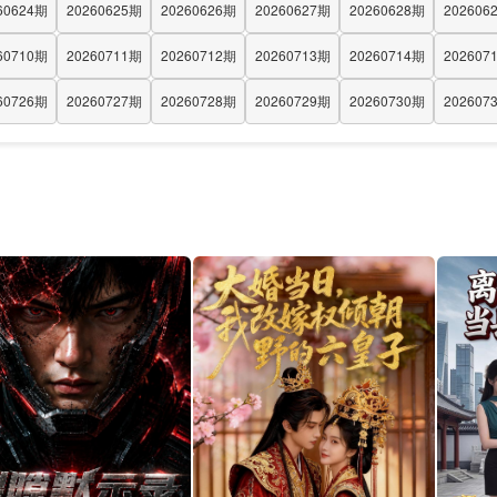
60624期
20260625期
20260626期
20260627期
20260628期
202606
60710期
20260711期
20260712期
20260713期
20260714期
202607
60726期
20260727期
20260728期
20260729期
20260730期
202607