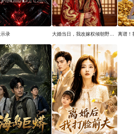
默示录
大婚当日，我改嫁权倾朝野的六皇子
离谱！