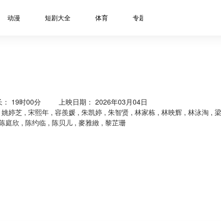
动漫
短剧大全
体育
专题
资讯
明星
长：
19时00分
上映日期： 2026年03月04日
,
姚婷芝
,
宋熙年
,
容羨媛
,
朱凯婷
,
朱智贤
,
林家栋
,
林映辉
,
林泳淘
,
陈庭欣
,
陈约临
,
陈贝儿
,
麥雅緻
,
黎芷珊