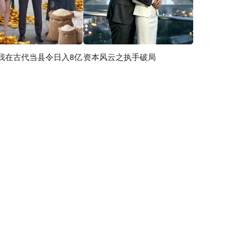
我在古代当县令日入8亿
资本风云之执手破局