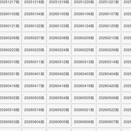
20251217期
20251218期
20251219期
20251220期
20251221期
202
20260103期
20260104期
20260105期
20260106期
20260107期
202
20260121期
20260122期
20260123期
20260124期
20260125期
202
20260206期
20260207期
20260208期
20260209期
20260210期
202
20260222期
20260223期
20260224期
20260225期
20260226期
202
20260310期
20260311期
20260312期
20260313期
20260314期
202
20260331期
20260401期
20260402期
20260403期
20260404期
202
20260416期
20260417期
20260418期
20260419期
20260420期
202
20260502期
20260503期
20260504期
20260505期
20260506期
202
20260518期
20260519期
20260520期
20260521期
20260522期
202
20260603期
20260604期
20260605期
20260606期
20260607期
202