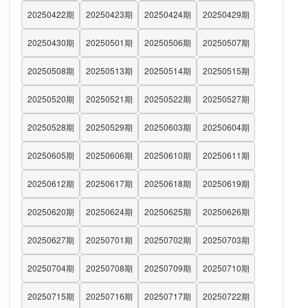
20250422期
20250423期
20250424期
20250429期
20250430期
20250501期
20250506期
20250507期
20250508期
20250513期
20250514期
20250515期
20250520期
20250521期
20250522期
20250527期
20250528期
20250529期
20250603期
20250604期
20250605期
20250606期
20250610期
20250611期
20250612期
20250617期
20250618期
20250619期
20250620期
20250624期
20250625期
20250626期
20250627期
20250701期
20250702期
20250703期
20250704期
20250708期
20250709期
20250710期
20250715期
20250716期
20250717期
20250722期