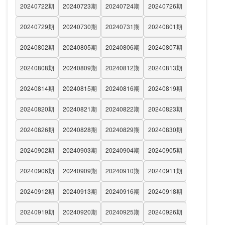
20240722期
20240723期
20240724期
20240726期
20240729期
20240730期
20240731期
20240801期
20240802期
20240805期
20240806期
20240807期
20240808期
20240809期
20240812期
20240813期
20240814期
20240815期
20240816期
20240819期
20240820期
20240821期
20240822期
20240823期
20240826期
20240828期
20240829期
20240830期
20240902期
20240903期
20240904期
20240905期
20240906期
20240909期
20240910期
20240911期
20240912期
20240913期
20240916期
20240918期
20240919期
20240920期
20240925期
20240926期