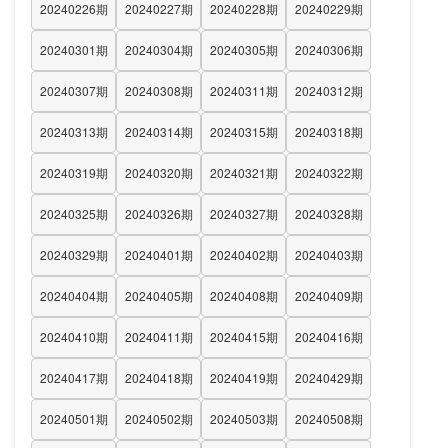
20240226期
20240227期
20240228期
20240229期
20240301期
20240304期
20240305期
20240306期
20240307期
20240308期
20240311期
20240312期
20240313期
20240314期
20240315期
20240318期
20240319期
20240320期
20240321期
20240322期
20240325期
20240326期
20240327期
20240328期
20240329期
20240401期
20240402期
20240403期
20240404期
20240405期
20240408期
20240409期
20240410期
20240411期
20240415期
20240416期
20240417期
20240418期
20240419期
20240429期
20240501期
20240502期
20240503期
20240508期