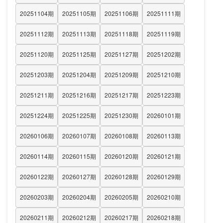
20251104期
20251105期
20251106期
20251111期
20251112期
20251113期
20251118期
20251119期
20251120期
20251125期
20251127期
20251202期
20251203期
20251204期
20251209期
20251210期
20251211期
20251216期
20251217期
20251223期
20251224期
20251225期
20251230期
20260101期
20260106期
20260107期
20260108期
20260113期
20260114期
20260115期
20260120期
20260121期
20260122期
20260127期
20260128期
20260129期
20260203期
20260204期
20260205期
20260210期
20260211期
20260212期
20260217期
20260218期