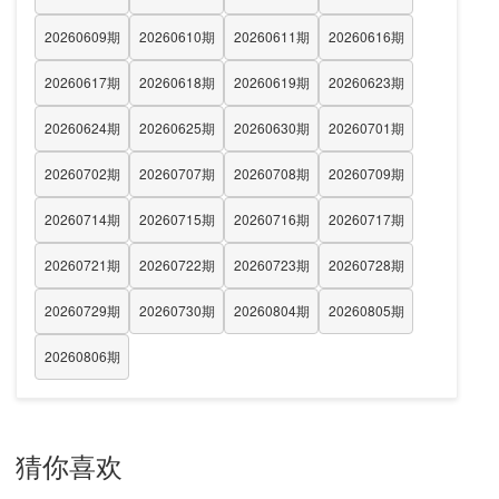
20260609期
20260610期
20260611期
20260616期
20260617期
20260618期
20260619期
20260623期
20260624期
20260625期
20260630期
20260701期
20260702期
20260707期
20260708期
20260709期
20260714期
20260715期
20260716期
20260717期
20260721期
20260722期
20260723期
20260728期
20260729期
20260730期
20260804期
20260805期
20260806期
猜你喜欢