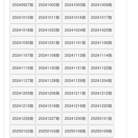
20240927期
20241002期
20241003期
20241009期
20241010期
20241011期
20241016期
20241017期
20241018期
20241023期
20241024期
20241025期
20241030期
20241031期
20241101期
20241106期
20241107期
20241108期
20241113期
20241114期
20241115期
20241120期
20241121期
20241122期
20241127期
20241128期
20241129期
20241204期
20241205期
20241206期
20241211期
20241212期
20241213期
20241218期
20241219期
20241220期
20241226期
20241227期
20241230期
20250101期
20250102期
20250103期
20250108期
20250109期