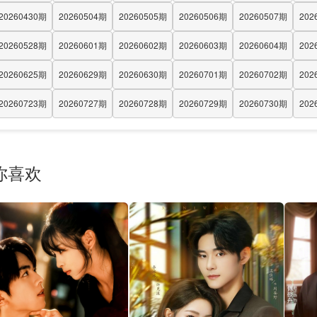
20260430期
20260504期
20260505期
20260506期
20260507期
202
20260528期
20260601期
20260602期
20260603期
20260604期
202
20260625期
20260629期
20260630期
20260701期
20260702期
202
20260723期
20260727期
20260728期
20260729期
20260730期
202
你喜欢