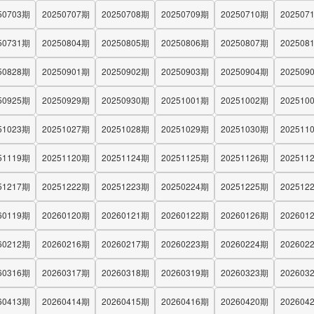
50703期
20250707期
20250708期
20250709期
20250710期
202507
50731期
20250804期
20250805期
20250806期
20250807期
202508
50828期
20250901期
20250902期
20250903期
20250904期
202509
50925期
20250929期
20250930期
20251001期
20251002期
202510
51023期
20251027期
20251028期
20251029期
20251030期
202511
51119期
20251120期
20251124期
20251125期
20251126期
202511
51217期
20251222期
20251223期
20250224期
20251225期
202512
60119期
20260120期
20260121期
20260122期
20260126期
202601
60212期
20260216期
20260217期
20260223期
20260224期
202602
60316期
20260317期
20260318期
20260319期
20260323期
202603
60413期
20260414期
20260415期
20260416期
20260420期
202604