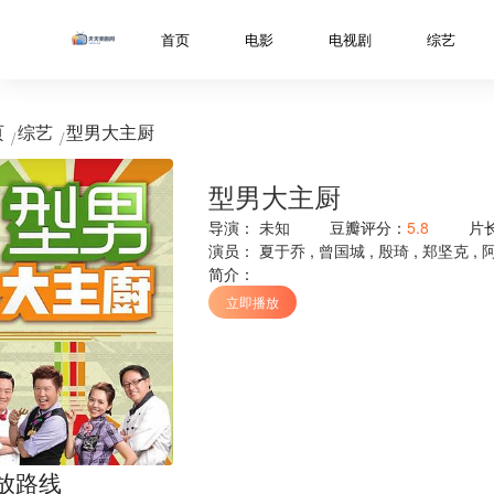
../libs/web/notice/popup.html
首页
电影
电视剧
综艺
页
综艺
型男大主厨
型男大主厨
导演：
未知
豆瓣评分：
5.8
片
演员：
夏于乔
,
曾国城
,
殷琦
,
郑坚克
,
简介：
立即播放
放路线