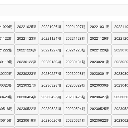
21020期
20221025期
20221026期
20221027期
20221031期
202211
21122期
20221123期
20221124期
20221128期
20221129期
202212
21222期
20221226期
20221227期
20221228期
20221229期
202301
30119期
20230122期
20230130期
20230131期
20230201期
202302
30222期
20230223期
20230227期
20230228期
20230301期
202303
30323期
20230327期
20230328期
20230329期
20230330期
202304
30420期
20230424期
20230425期
20230426期
20230427期
202305
30518期
20230522期
20230523期
20230524期
20230525期
202305
30615期
20230619期
20230620期
20230621期
20230622期
202306