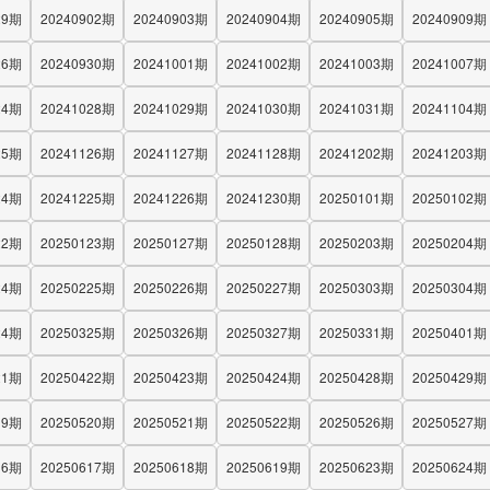
29期
20240902期
20240903期
20240904期
20240905期
20240909期
26期
20240930期
20241001期
20241002期
20241003期
20241007期
24期
20241028期
20241029期
20241030期
20241031期
20241104期
25期
20241126期
20241127期
20241128期
20241202期
20241203期
24期
20241225期
20241226期
20241230期
20250101期
20250102期
22期
20250123期
20250127期
20250128期
20250203期
20250204期
24期
20250225期
20250226期
20250227期
20250303期
20250304期
24期
20250325期
20250326期
20250327期
20250331期
20250401期
21期
20250422期
20250423期
20250424期
20250428期
20250429期
19期
20250520期
20250521期
20250522期
20250526期
20250527期
16期
20250617期
20250618期
20250619期
20250623期
20250624期