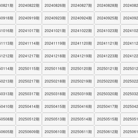
40821期
20240822期
20240826期
20240827期
20240828期
202408
40918期
20240919期
20240923期
20240924期
20240925期
202409
41016期
20241017期
20241021期
20241022期
20241023期
202410
41113期
20241114期
20241119期
20241120期
20241121期
202411
41212期
20241217期
20241218期
20241219期
20241223期
202412
50114期
20250115期
20250116期
20250120期
20250121期
202501
50213期
20250217期
20250218期
20250219期
20250220期
202502
50313期
20250317期
20250318期
20250319期
20250320期
202503
50410期
20250414期
20250415期
20250416期
20250417期
202504
50508期
20250512期
20250513期
20250514期
20250515期
202505
50605期
20250609期
20250610期
20250611期
20250612期
202506