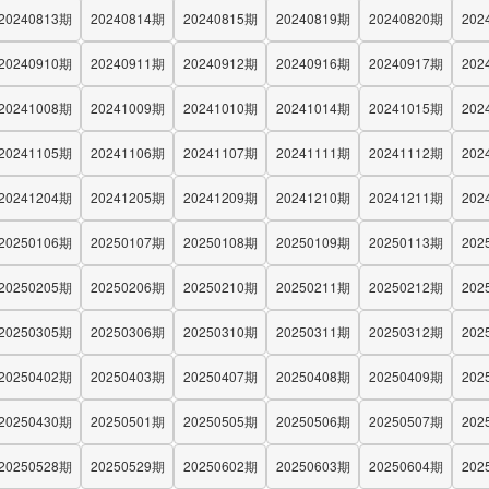
20240813期
20240814期
20240815期
20240819期
20240820期
202
20240910期
20240911期
20240912期
20240916期
20240917期
202
20241008期
20241009期
20241010期
20241014期
20241015期
202
20241105期
20241106期
20241107期
20241111期
20241112期
202
20241204期
20241205期
20241209期
20241210期
20241211期
202
20250106期
20250107期
20250108期
20250109期
20250113期
202
20250205期
20250206期
20250210期
20250211期
20250212期
202
20250305期
20250306期
20250310期
20250311期
20250312期
202
20250402期
20250403期
20250407期
20250408期
20250409期
202
20250430期
20250501期
20250505期
20250506期
20250507期
202
20250528期
20250529期
20250602期
20250603期
20250604期
202