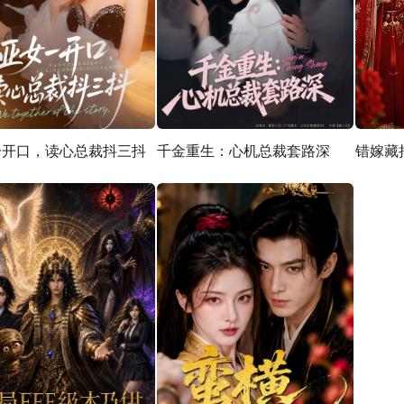
一开口，读心总裁抖三抖
千金重生：心机总裁套路深
错嫁藏