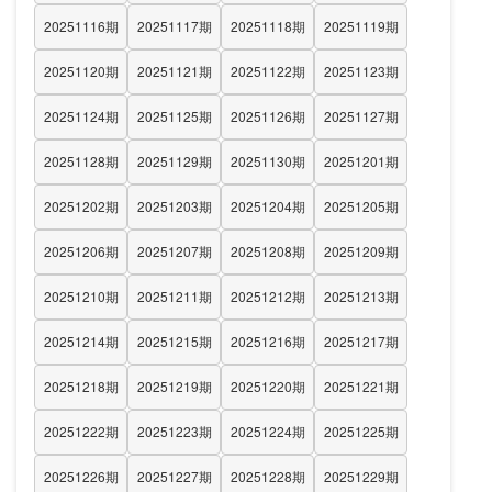
20251116期
20251117期
20251118期
20251119期
20251120期
20251121期
20251122期
20251123期
20251124期
20251125期
20251126期
20251127期
20251128期
20251129期
20251130期
20251201期
20251202期
20251203期
20251204期
20251205期
20251206期
20251207期
20251208期
20251209期
20251210期
20251211期
20251212期
20251213期
20251214期
20251215期
20251216期
20251217期
20251218期
20251219期
20251220期
20251221期
20251222期
20251223期
20251224期
20251225期
20251226期
20251227期
20251228期
20251229期