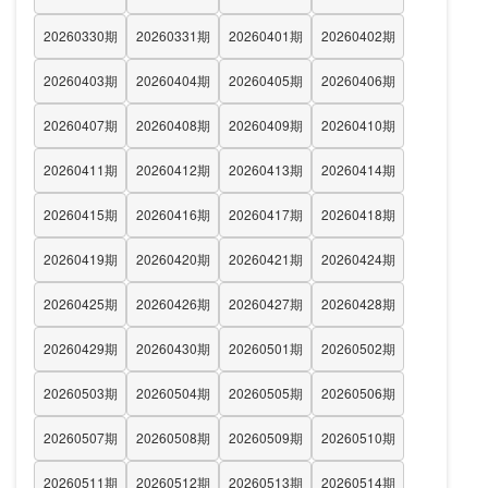
20260330期
20260331期
20260401期
20260402期
20260403期
20260404期
20260405期
20260406期
20260407期
20260408期
20260409期
20260410期
20260411期
20260412期
20260413期
20260414期
20260415期
20260416期
20260417期
20260418期
20260419期
20260420期
20260421期
20260424期
20260425期
20260426期
20260427期
20260428期
20260429期
20260430期
20260501期
20260502期
20260503期
20260504期
20260505期
20260506期
20260507期
20260508期
20260509期
20260510期
20260511期
20260512期
20260513期
20260514期