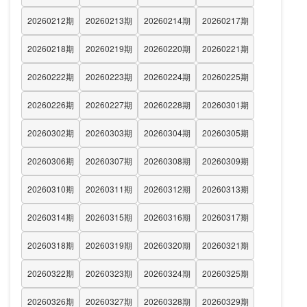
20260212期
20260213期
20260214期
20260217期
20260218期
20260219期
20260220期
20260221期
20260222期
20260223期
20260224期
20260225期
20260226期
20260227期
20260228期
20260301期
20260302期
20260303期
20260304期
20260305期
20260306期
20260307期
20260308期
20260309期
20260310期
20260311期
20260312期
20260313期
20260314期
20260315期
20260316期
20260317期
20260318期
20260319期
20260320期
20260321期
20260322期
20260323期
20260324期
20260325期
20260326期
20260327期
20260328期
20260329期