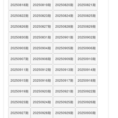
20250818期
20250819期
20250820期
20250821期
20250822期
20250823期
20250824期
20250825期
20250826期
20250827期
20250828期
20250829期
20250830期
20250831期
20250901期
20250902期
20250903期
20250904期
20250905期
20250906期
20250907期
20250908期
20250909期
20250910期
20250911期
20250912期
20250913期
20250914期
20250915期
20250916期
20250917期
20250918期
20250919期
20250920期
20250921期
20250922期
20250923期
20250924期
20250925期
20250926期
20250927期
20250928期
20250929期
20250930期