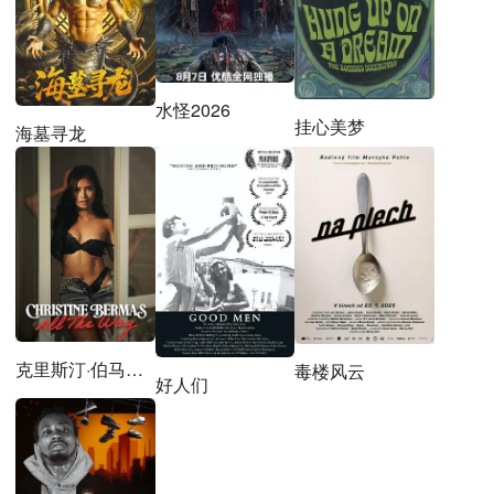
水怪2026
挂心美梦
海墓寻龙
克里斯汀·伯马斯：自始至终
毒楼风云
好人们