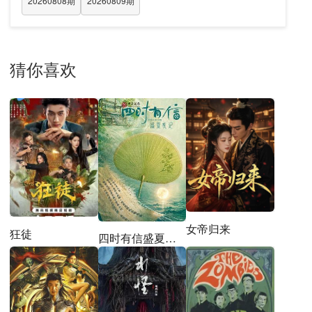
20260808期
20260809期
猜你喜欢
女帝归来
狂徒
四时有信盛夏札记