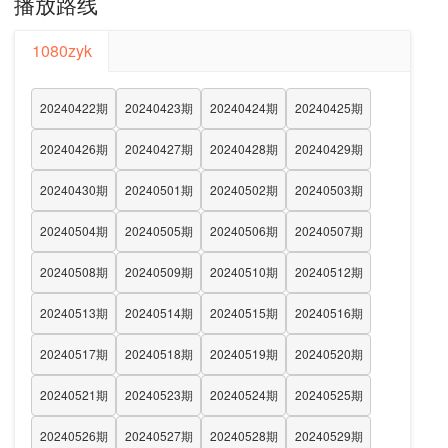
播放路线
1080zyk
20240422期
20240423期
20240424期
20240425期
20240426期
20240427期
20240428期
20240429期
20240430期
20240501期
20240502期
20240503期
20240504期
20240505期
20240506期
20240507期
20240508期
20240509期
20240510期
20240512期
20240513期
20240514期
20240515期
20240516期
20240517期
20240518期
20240519期
20240520期
20240521期
20240523期
20240524期
20240525期
20240526期
20240527期
20240528期
20240529期