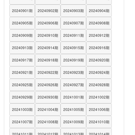
20240901期
20240902期
20240903期
20240904期
20240905期
20240906期
20240907期
20240908期
20240909期
20240910期
20240911期
20240912期
20240913期
20240914期
20240915期
20240916期
20240917期
20240918期
20240919期
20240920期
20240921期
20240922期
20240923期
20240924期
20240925期
20240926期
20240927期
20240928期
20240929期
20240930期
20241001期
20241002期
20241003期
20241004期
20241005期
20241006期
20241007期
20241008期
20241009期
20241010期
20241011期
20241012期
20241013期
20241014期