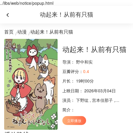
../libs/web/notice/popup.html
动起来！从前有只猫
首页
动漫
动起来！从前有只猫
动起来！从前有只猫
导演：
野中和实
豆瓣评分：
0.4
片长：
19时00分
上映日期： 2026年03月04日
演员：
下野纮
,
宫本佳那子
,
植田佳奈
简介：
立即播放