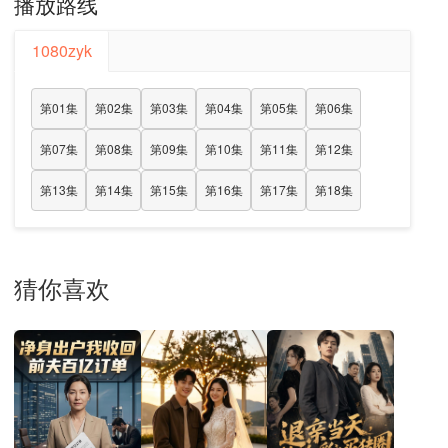
播放路线
1080zyk
第01集
第02集
第03集
第04集
第05集
第06集
第07集
第08集
第09集
第10集
第11集
第12集
第13集
第14集
第15集
第16集
第17集
第18集
猜你喜欢