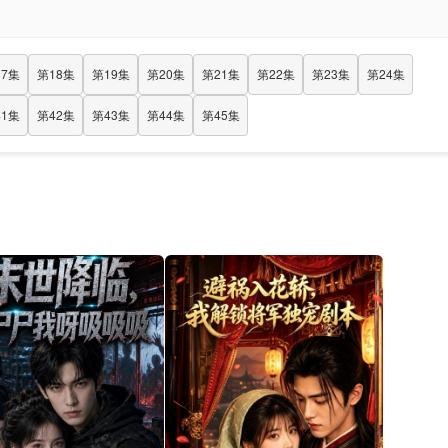
17集
第18集
第19集
第20集
第21集
第22集
第23集
第24集
41集
第42集
第43集
第44集
第45集