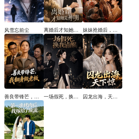
离婚后才知她是神明
妹妹抢婚后，我嫁给了真龙天子
风雪忘前尘
善良带锋芒，我翻身做老板
一场假死，换我清醒
囚龙出海，天下惊