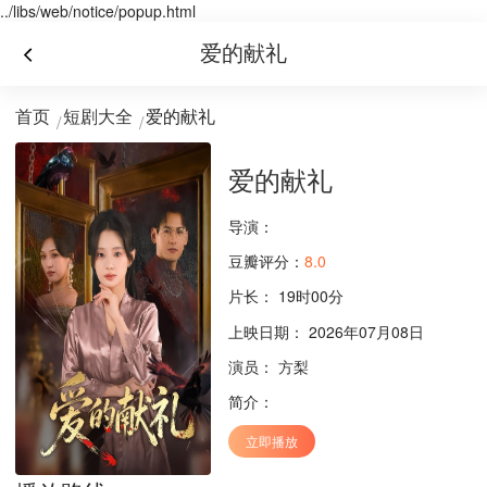
../libs/web/notice/popup.html
爱的献礼
首页
短剧大全
爱的献礼
爱的献礼
导演：
豆瓣评分：
8.0
片长：
19时00分
上映日期： 2026年07月08日
演员：
方梨
简介：
立即播放