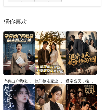
猜你喜欢
他们抢走家业，我拿下整个翡翠圈
退亲当天，梭哈彩礼买猪圈
净身出户我收回前夫百亿订单