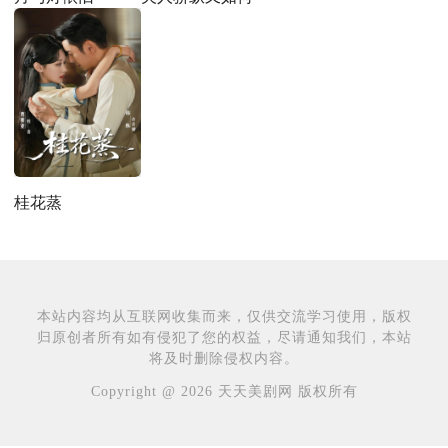
桂花蒸
本站内容均从互联网收集而来，仅供交流学习使用，版权
归原创者所有如有侵犯了您的权益，尽请通知我们，本站
将及时删除侵权内容。
Copyright @ 2026 天天美剧网 版权所有