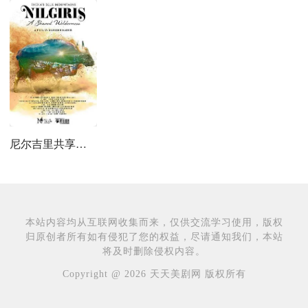
尼尔吉里共享荒野
本站内容均从互联网收集而来，仅供交流学习使用，版权
归原创者所有如有侵犯了您的权益，尽请通知我们，本站
将及时删除侵权内容。
Copyright @ 2026 天天美剧网 版权所有