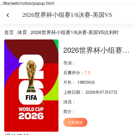
../libs/web/notice/popup.html
2026世界杯小组赛1/8决赛-美国VS比利时
首页
体育
2026世界杯小组赛1/8决赛-美国VS比利时
2026世界杯小组赛1/8决赛-美国VS比利时
导演：
豆瓣评分：
7.5
片长：
19时00分
上映日期： 2026年07月07日
演员：
简介：
立即播放