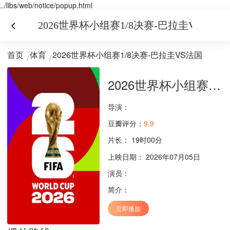
../libs/web/notice/popup.html
2026世界杯小组赛1/8决赛-巴拉圭VS法国
首页
体育
2026世界杯小组赛1/8决赛-巴拉圭VS法国
2026世界杯小组赛1/8决赛-巴拉圭VS法国
导演：
豆瓣评分：
9.9
片长：
19时00分
上映日期： 2026年07月05日
演员：
简介：
立即播放