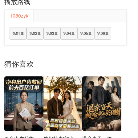
播放路线
1080zyk
第01集
第02集
第03集
第04集
第05集
第06集
猜你喜欢