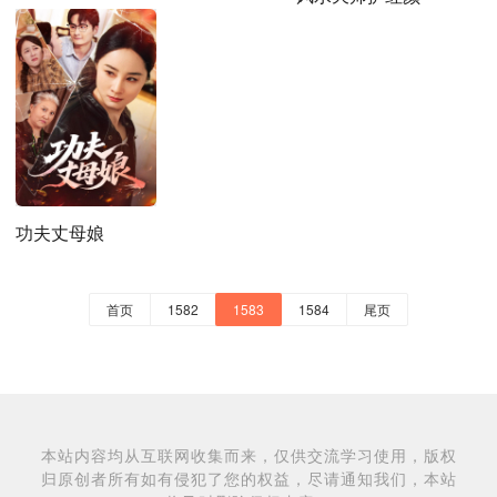
功夫丈母娘
首页
1582
1583
1584
尾页
本站内容均从互联网收集而来，仅供交流学习使用，版权
归原创者所有如有侵犯了您的权益，尽请通知我们，本站