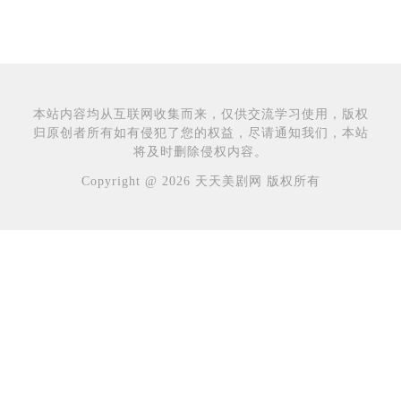
本站内容均从互联网收集而来，仅供交流学习使用，版权
归原创者所有如有侵犯了您的权益，尽请通知我们，本站
将及时删除侵权内容。
Copyright @ 2026 天天美剧网 版权所有