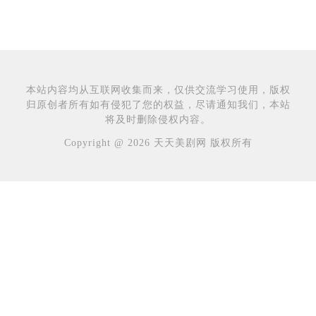
本站内容均从互联网收集而来，仅供交流学习使用，版权
归原创者所有如有侵犯了您的权益，尽请通知我们，本站
将及时删除侵权内容。
Copyright @ 2026 天天美剧网 版权所有