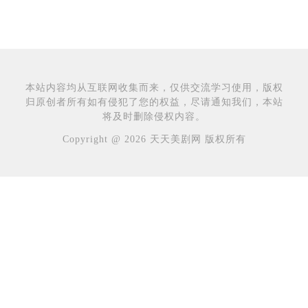
本站内容均从互联网收集而来，仅供交流学习使用，版权
归原创者所有如有侵犯了您的权益，尽请通知我们，本站
将及时删除侵权内容。
Copyright @ 2026 天天美剧网 版权所有