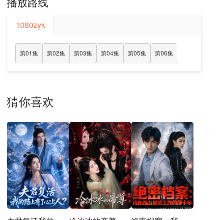
播放路线
1080zyk
第01集
第02集
第03集
第04集
第05集
第06集
猜你喜欢