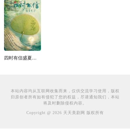
四时有信盛夏札记
本站内容均从互联网收集而来，仅供交流学习使用，版权
归原创者所有如有侵犯了您的权益，尽请通知我们，本站
将及时删除侵权内容。
Copyright @ 2026 天天美剧网 版权所有